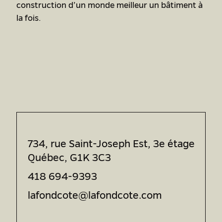
construction d’un monde meilleur un bâtiment à
la fois.
734, rue Saint-Joseph Est, 3e étage
Québec, G1K 3C3
418 694-9393
lafondcote@lafondcote.com