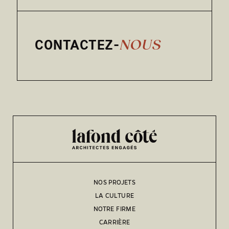
CONTACTEZ-
NOUS
NOS PROJETS
LA CULTURE
NOTRE FIRME
CARRIÈRE