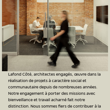
Lafond Côté, architectes engagés, œuvre dans la
réalisation de projets à caractère social et
communautaire depuis de nombreuses années.
Notre engagement à porter des missions avec
bienveillance et travail acharné fait notre
distinction. Nous sommes fiers de contribuer à la