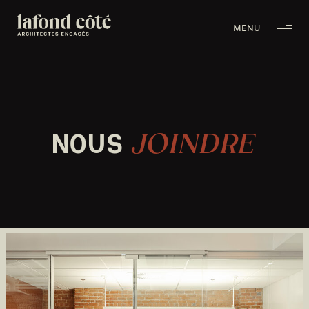
MENU
NOUS
JOINDRE