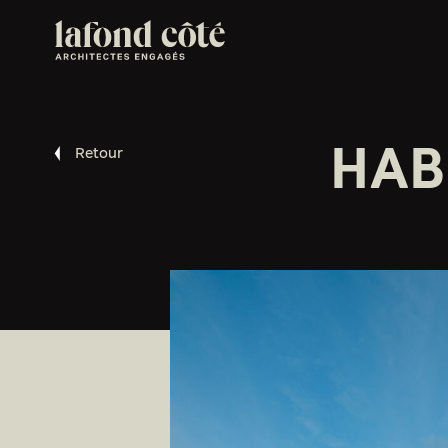
HAB
Retour