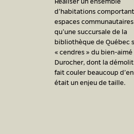
Réaliser un ensemble
d’habitations comportant
espaces communautaires 
qu’une succursale de la
bibliothèque de Québec s
« cendres » du bien-aimé
Durocher, dont la démolit
fait couler beaucoup d’en
était un enjeu de taille.