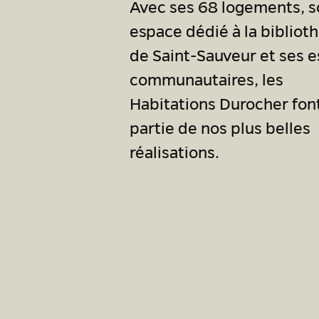
Avec ses 68 logements, s
espace dédié à la bibliot
de Saint-Sauveur et ses 
communautaires, les
Habitations Durocher fon
partie de nos plus belles
réalisations.