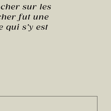
cher sur les
her fut une
 qui s’y est