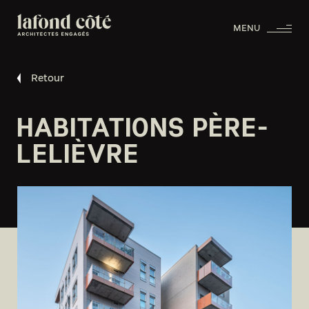
MENU
Retour
HABITATIONS PÈRE-
LELIÈVRE