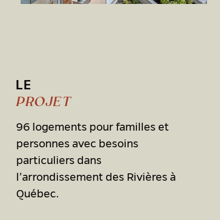
LE
PROJET
96 logements pour familles et
personnes avec besoins
particuliers dans
l’arrondissement des Rivières à
Québec.