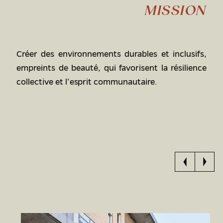
MISSION
Créer des environnements durables et inclusifs,
empreints de beauté, qui favorisent la résilience
collective et l’esprit communautaire.