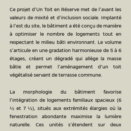
Ce projet d’Un Toit en Réserve met de l’avant les
valeurs de mixité et d’inclusion sociale. Implanté
à l’est du site, le bâtiment a été conçu de manière
à optimiser le nombre de logements tout en
respectant le milieu bâti environnant. Le volume
s’articule en une gradation harmonieuse de 5 à 6
étages, créant un dégradé qui allège la masse
bâtie et permet l’aménagement d’un toit
végétalisé servant de terrasse commune.
La morphologie du bâtiment favorise
l’intégration de logements familiaux spacieux (6
½ et 7 ½), situés aux extrémités élargies où la
fenestration abondante maximise la lumière
naturelle. Ces unités s’étendent sur deux