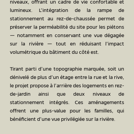
niveaux, offrant un cadre de vie confortable et
lumineux. L’intégration de la rampe de
stationnement au rez-de-chaussée permet de
préserver la perméabilité du site pour les piétons
— notamment en conservant une vue dégagée
sur la rivière — tout en réduisant l’impact
volumétrique du bâtiment du côté est.
Tirant parti d’une topographie marquée, soit un
dénivelé de plus d’un étage entre la rue et la rive,
le projet propose à l’arrière des logements en rez-
de-jardin ainsi que deux niveaux de
stationnement intégrés. Ces aménagements
offrent une plus-value pour les familles, qui
bénéficient d’une vue privilégiée sur la rivière.