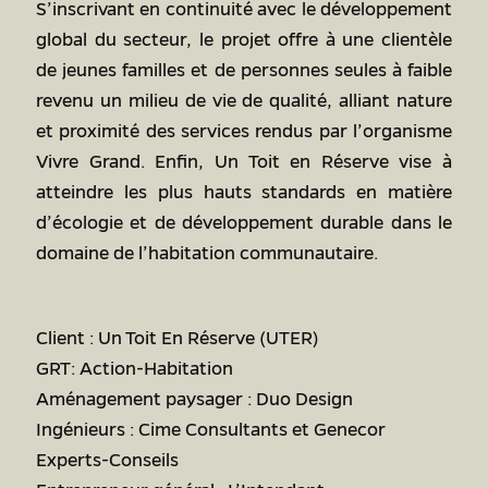
S’inscrivant en continuité avec le développement
global du secteur, le projet offre à une clientèle
de jeunes familles et de personnes seules à faible
revenu un milieu de vie de qualité, alliant nature
et proximité des services rendus par l’organisme
Vivre Grand. Enfin, Un Toit en Réserve vise à
atteindre les plus hauts standards en matière
d’écologie et de développement durable dans le
domaine de l’habitation communautaire.
Client : Un Toit En Réserve (UTER)
GRT: Action-Habitation
Aménagement paysager : Duo Design
Ingénieurs : Cime Consultants et Genecor
Experts-Conseils