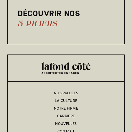
DÉCOUVRIR NOS
5 PILIERS
NOS PROJETS
LA CULTURE
NOTRE FIRME
CARRIÈRE
NOUVELLES
CONTACT