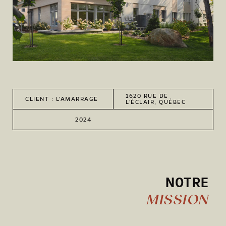
1620 RUE DE
CLIENT : L'AMARRAGE
L'ÉCLAIR, QUÉBEC
2024
NOTRE
MISSION