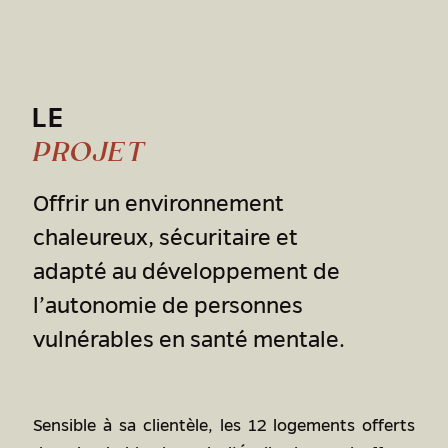
LE
PROJET
Offrir un environnement
chaleureux, sécuritaire et
adapté au développement de
l’autonomie de personnes
vulnérables en santé mentale.
Sensible à sa clientèle, les 12 logements offerts