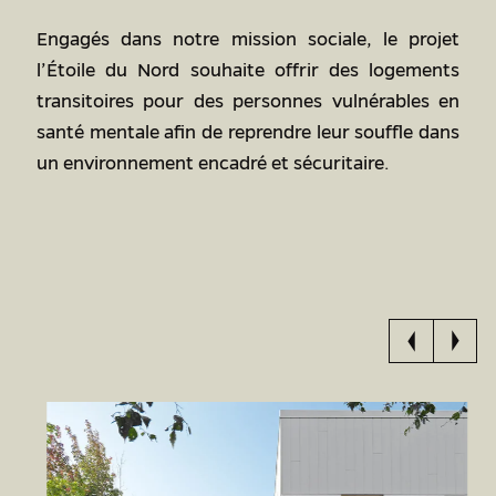
Engagés dans notre mission sociale, le projet
l’Étoile du Nord souhaite offrir des logements
transitoires pour des personnes vulnérables en
santé mentale afin de reprendre leur souffle dans
un environnement encadré et sécuritaire.