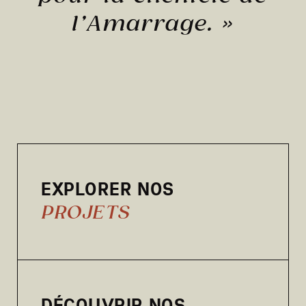
l’Amarrage.
»
EXPLORER NOS
PROJETS
DÉCOUVRIR NOS