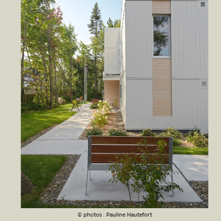
© photos : Pauline Hautefort