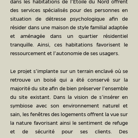
dans les habitations de l’Étoile du Nord offrent
des services spécialisés pour des personnes en
situation de détresse psychologique afin de
résider dans une maison de style familial adaptée
et aménagée dans un quartier résidentiel
tranquille. Ainsi, ces habitations favorisent le
ressourcement et l’autonomie de ses usagers.
Le projet s’implante sur un terrain enclavé où se
retrouve un boisé qui a été conservé sur la
majorité du site afin de bien préserver l’ensemble
du site existant. Dans la vision de s’insérer en
symbiose avec son environnement naturel et
sain, les fenêtres des logements offrent la vue sur
la nature favorisant ainsi le sentiment de refuge
et de sécurité pour ses clients. Des