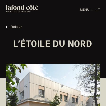
MENU
Retour
L’ÉTOILE DU NORD