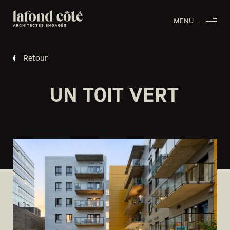
MENU
Retour
UN TOIT VERT