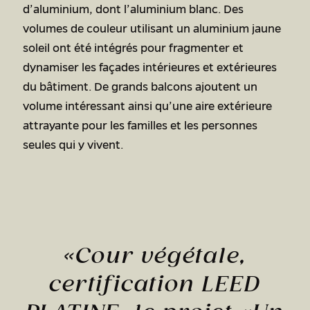
d’aluminium, dont l’aluminium blanc. Des
volumes de couleur utilisant un aluminium jaune
soleil ont été intégrés pour fragmenter et
dynamiser les façades intérieures et extérieures
du bâtiment. De grands balcons ajoutent un
volume intéressant ainsi qu’une aire extérieure
attrayante pour les familles et les personnes
seules qui y vivent.
«Cour végétale,
certification LEED