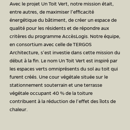
Avec le projet Un Toit Vert, notre mission était,
entre autres, de maximiser l’efficacité
énergétique du bâtiment, de créer un espace de
qualité pour les résidents et de répondre aux
critères du programme AccèsLogis. Notre équipe,
en consortium avec celle de TERGOS
Architecture, s’est investie dans cette mission du
début à la fin. Le nom Un Toit Vert est inspiré par
les espaces verts omniprésents du sol au toit qui
furent créés. Une cour végétale située sur le
stationnement souterrain et une terrasse
végétale occupant 40 % de la toiture
contribuent à la réduction de l’effet des îlots de
chaleur.