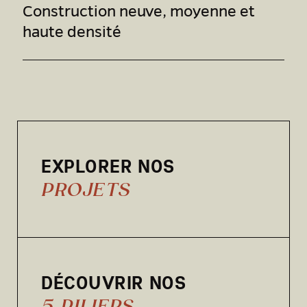
Construction neuve, moyenne et
haute densité
EXPLORER NOS
PROJETS
DÉCOUVRIR NOS