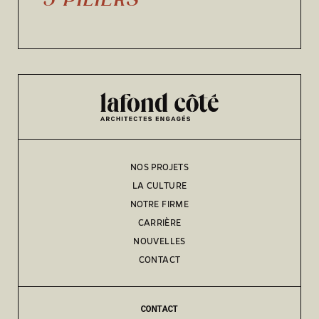
5 PILIERS
NOS PROJETS
LA CULTURE
NOTRE FIRME
CARRIÈRE
NOUVELLES
CONTACT
CONTACT