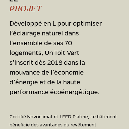
PROJET
Développé en L pour optimiser
l’éclairage naturel dans
l’ensemble de ses 70
logements, Un Toit Vert
s’inscrit dès 2018 dans la
mouvance de l’économie
d’énergie et de la haute
performance écoénergétique.
Certifié Novoclimat et LEED Platine, ce bâtiment
bénéficie des avantages du revêtement