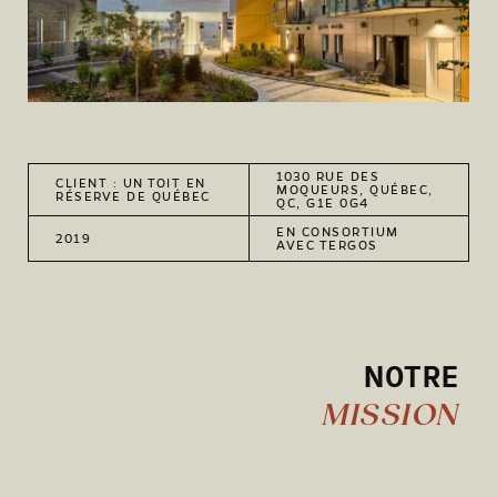
1030 RUE DES
CLIENT : UN TOIT EN
MOQUEURS, QUÉBEC,
RÉSERVE DE QUÉBEC
QC, G1E 0G4
EN CONSORTIUM
2019
AVEC TERGOS
NOTRE
MISSION