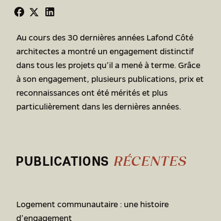
Au cours des 30 dernières années Lafond Côté
architectes a montré un engagement distinctif
dans tous les projets qu’il a mené à terme. Grâce
à son engagement, plusieurs publications, prix et
reconnaissances ont été mérités et plus
particulièrement dans les dernières années.
PUBLICATIONS
RÉCENTES
Logement communautaire : une histoire
d’engagement