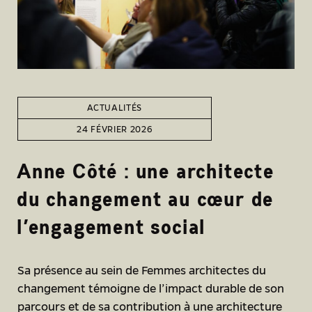
ACTUALITÉS
24 FÉVRIER 2026
Anne Côté : une architecte
du changement au cœur de
l’engagement social
Sa présence au sein de Femmes architectes du
changement témoigne de l’impact durable de son
parcours et de sa contribution à une architecture