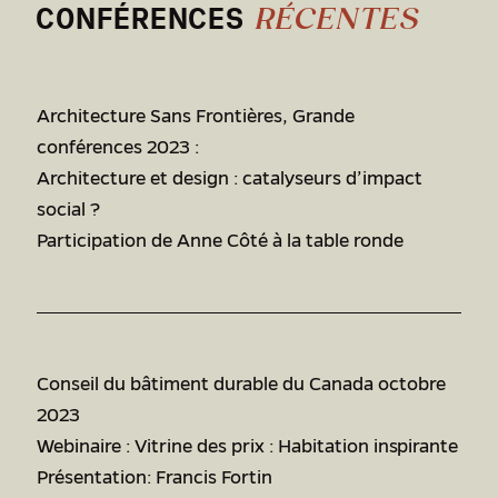
CONFÉRENCES
RÉCENTES
Architecture Sans Frontières, Grande
conférences 2023 :
Architecture et design : catalyseurs d’impact
social ?
Participation de Anne Côté à la table ronde
Conseil du bâtiment durable du Canada octobre
2023
Webinaire : Vitrine des prix : Habitation inspirante
Présentation: Francis Fortin