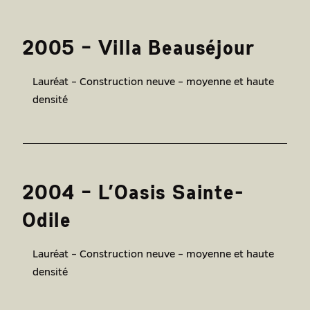
2005 – Villa Beauséjour
Lauréat – Construction neuve – moyenne et haute
densité
2004 – L’Oasis Sainte-
Odile
Lauréat – Construction neuve – moyenne et haute
densité