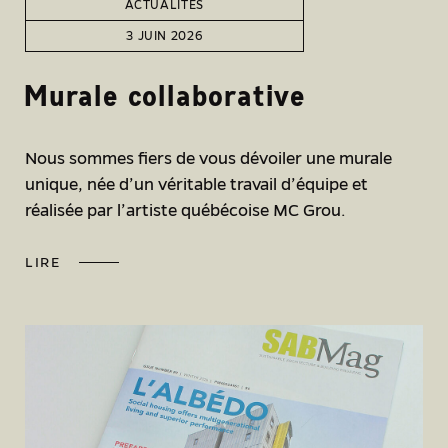
ACTUALITÉS
3 JUIN 2026
Murale collaborative
Nous sommes fiers de vous dévoiler une murale
unique, née d’un véritable travail d’équipe et
réalisée par l’artiste québécoise MC Grou.
LIRE