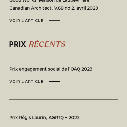
Good Works, Maison de Laubevirière
Canadian Architect, V.68 no 2, avril 2023
VOIR L’ARTICLE
PRIX
RÉCENTS
Prix engagement social de l’OAQ 2023
VOIR L’ARTICLE
Prix Régis Laurin, AGRTQ – 2023