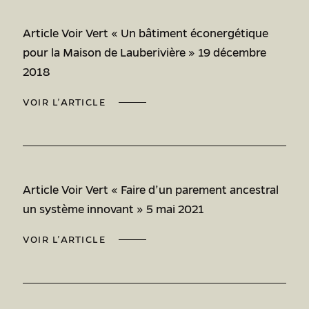
Article Voir Vert « Un bâtiment éconergétique
pour la Maison de Lauberivière » 19 décembre
2018
VOIR L’ARTICLE
Article Voir Vert « Faire d’un parement ancestral
un système innovant » 5 mai 2021
VOIR L’ARTICLE