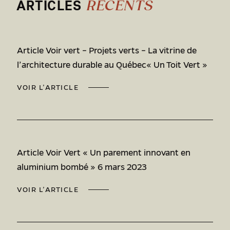
ARTICLES
RÉCENTS
Article Voir vert – Projets verts – La vitrine de
l’architecture durable au Québec« Un Toit Vert »
VOIR L’ARTICLE
Article Voir Vert « Un parement innovant en
aluminium bombé » 6 mars 2023
VOIR L’ARTICLE