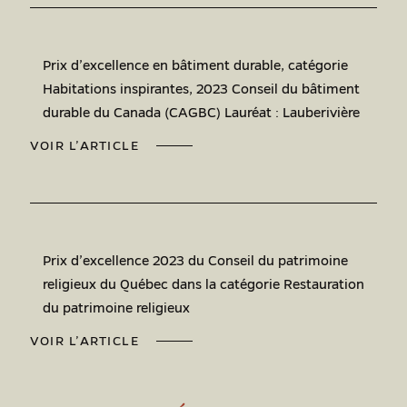
Prix d’excellence en bâtiment durable, catégorie
Habitations inspirantes, 2023 Conseil du bâtiment
durable du Canada (CAGBC) Lauréat : Lauberivière
VOIR L’ARTICLE
Prix d’excellence 2023 du Conseil du patrimoine
religieux du Québec dans la catégorie Restauration
du patrimoine religieux
VOIR L’ARTICLE