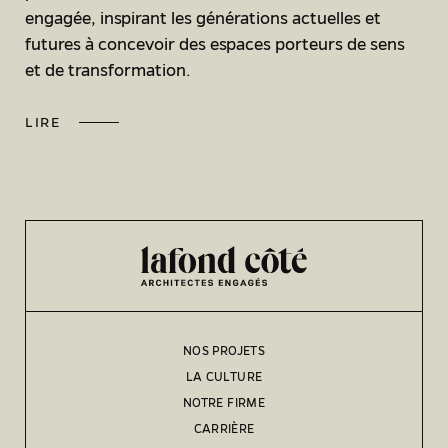
engagée, inspirant les générations actuelles et
futures à concevoir des espaces porteurs de sens
et de transformation.
LIRE
NOS PROJETS
LA CULTURE
NOTRE FIRME
CARRIÈRE