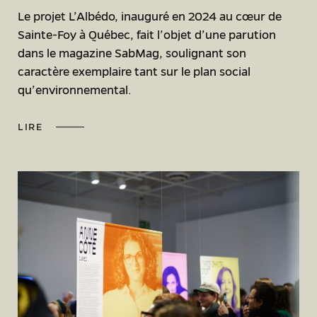
Le projet L’Albédo, inauguré en 2024 au cœur de
Sainte-Foy à Québec, fait l’objet d’une parution
dans le magazine SabMag, soulignant son
caractère exemplaire tant sur le plan social
qu’environnemental.
LIRE