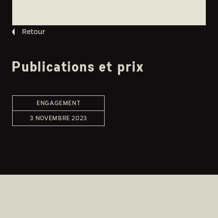
Retour
Publications et prix
ENGAGEMENT
3 NOVEMBRE 2023