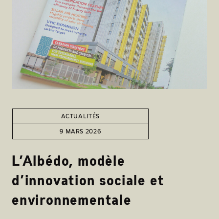
ACTUALITÉS
9 MARS 2026
L’Albédo, modèle
d’innovation sociale et
environnementale