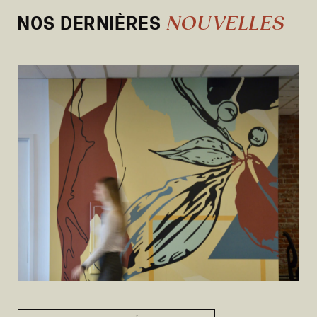
NOS DERNIÈRES
NOUVELLES