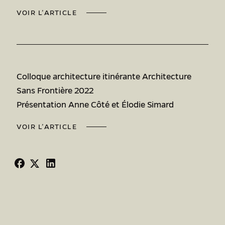
VOIR L’ARTICLE
Colloque architecture itinérante Architecture
Sans Frontière 2022
Présentation Anne Côté et Élodie Simard
VOIR L’ARTICLE