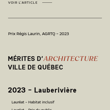
VOIR L’ARTICLE
Prix Régis Laurin, AGRTQ – 2023
MÉRITES D’
ARCHITECTURE
VILLE DE QUÉBEC
2023 – Lauberivière
Lauréat – Habitat inclusif
Lauréat – Prix du public