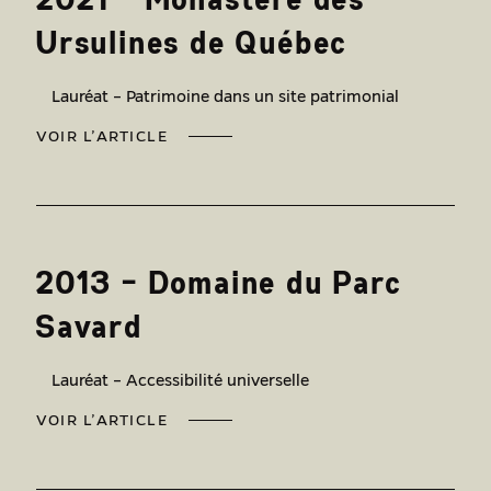
Ursulines de Québec
Lauréat – Patrimoine dans un site patrimonial
VOIR L’ARTICLE
2013 – Domaine du Parc
Savard
Lauréat – Accessibilité universelle
VOIR L’ARTICLE