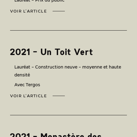
VOIR L’ARTICLE
2021 – Un Toit Vert
Lauréat – Construction neuve – moyenne et haute
densité
Avec Tergos
VOIR L’ARTICLE
2021 – Monastère des