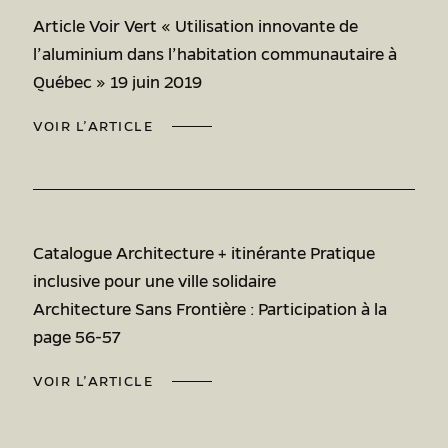
Article Voir Vert « Utilisation innovante de
l’aluminium dans l’habitation communautaire à
Québec » 19 juin 2019
VOIR L’ARTICLE
Catalogue Architecture + itinérante Pratique
inclusive pour une ville solidaire
Architecture Sans Frontière : Participation à la
page 56-57
VOIR L’ARTICLE