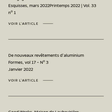
Esquisses, mars 2022Printemps 2022 | Vol. 33
o
n
1
VOIR L’ARTICLE
De nouveaux revêtements d’aluminium
o
Formes, vol 17 – N
3
Janvier 2022
VOIR L’ARTICLE